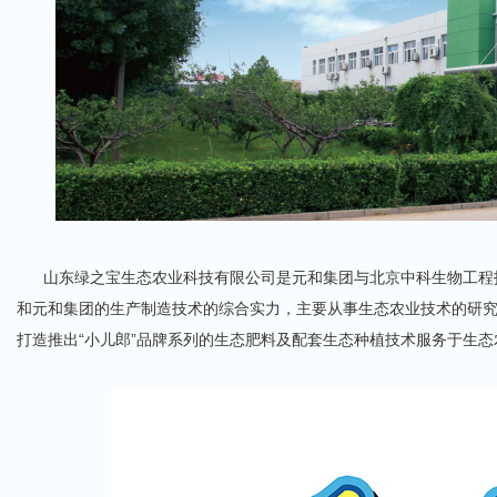
山东绿之宝生态农业科技有限公司是元和集团与北京中科生物工程技
和元和集团的生产制造技术的综合实力，主要从事生态农业技术的研究
打造推出“小儿郎”品牌系列的生态肥料及配套生态种植技术服务于生