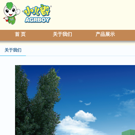
首 页
关于我们
产品展示
关于我们