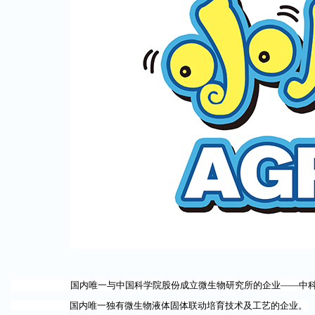
国内唯一与中国科学院股份成立微生物研究所的企业——中科元
国内唯一独有微生物液体固体联动培育技术及工艺的企业。