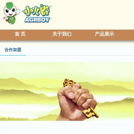
首 页
关于我们
产品展示
合作加盟